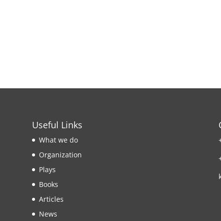
Useful Links
What we do
Organization
Plays
Books
Articles
News