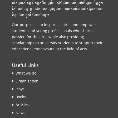
សិស្សានុសិស្ស និងអ្នកជំនាញវ័យក្មេងដែលមានចំណង់ចំណូលចិត្តក្នុង
វិស័យសិល្បៈ ព្រមជាមួយការនូវផ្តល់អាហារូបករណ៍ដល់និស្សិតសាកល
វិទ្យាល័យ ក្នុងវិស័យសិល្បៈ។
Our purpose is to inspire, aspire, and empower
students and young professionals who share a
passion for the arts, while also providing
scholarships to university students to support their
educational endeavours in the field of arts.
Useful Links
What we do
Organization
Plays
Books
Articles
News