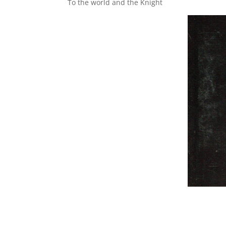
To the world and the Knight