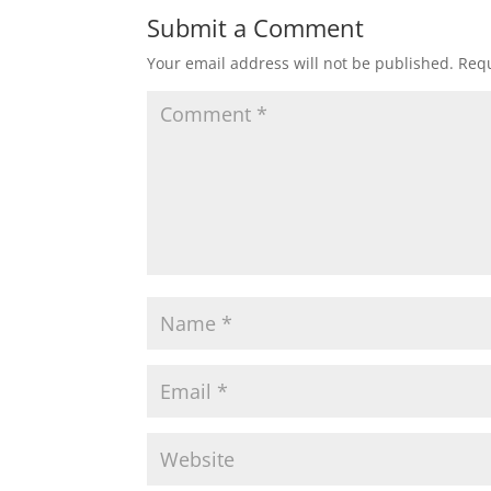
Submit a Comment
Your email address will not be published.
Requ